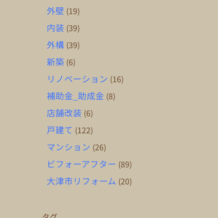
外壁
(19)
内装
(39)
外構
(39)
新築
(6)
リノベーション
(16)
補助金_助成金
(8)
店舗改装
(6)
戸建て
(122)
マンション
(26)
ビフォーアフター
(89)
大津市リフォーム
(20)
タグ