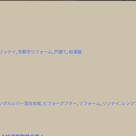
リンナイ
,
京都市リフォーム
,
戸建て
,
給湯器
！
ングルレバー混合水栓
,
ビフォーアフター
,
リフォーム
,
リンナイ
,
レンジ