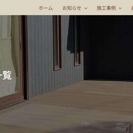
ホーム
お知らせ
施工事例
一覧