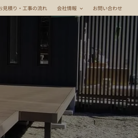
お見積り・工事の流れ
会社情報
お問い合わせ