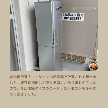
給湯器取替！マンションの給湯器を取替させて頂きま
した。既存給湯器は浴室リモコンがありませんでした
ので、今回無線タイプのコードレスリモコンを後手さ
せて頂きました。