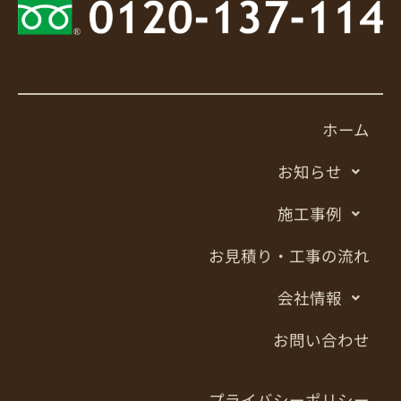
ホーム
お知らせ
施工事例
お見積り・工事の流れ
会社情報
お問い合わせ
プライバシーポリシー