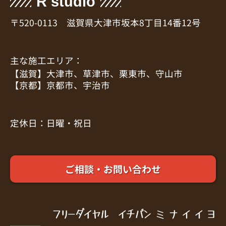
R studio
〒520-0113 滋賀県大津市坂本8丁目14番12号
主な施工エリア：
【滋賀】大津市、草津市、栗東市、守山市
【京都】京都市、宇治市
定休日：日曜・祝日
ご相談・お問い合わせ