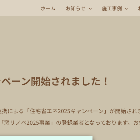
ホーム
お知らせ
施工事例
ンペーン開始されました！
携による「住宅省エネ2025キャンペーン」が開始され
「窓リノベ2025事業」の登録業者となっております。