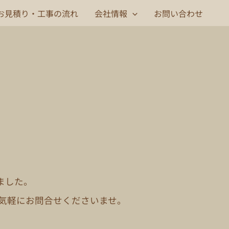
お見積り・工事の流れ
会社情報
お問い合わせ
ました。
お気軽にお問合せくださいませ。