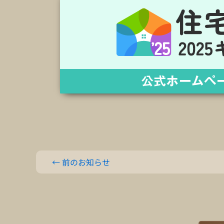
←
前のお知らせ