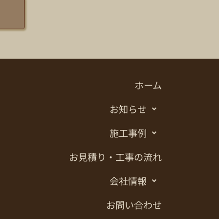
ホーム
お知らせ
施工事例
お見積り・工事の流れ
会社情報
お問い合わせ