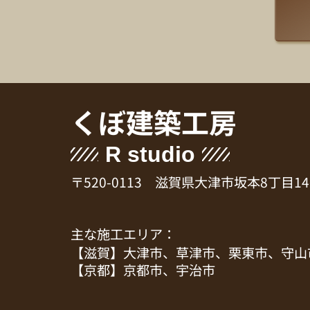
くぼ建築工房
R studio
〒520-0113 滋賀県大津市坂本8丁目14
主な施工エリア：
【滋賀】大津市、草津市、栗東市、守山
【京都】京都市、宇治市