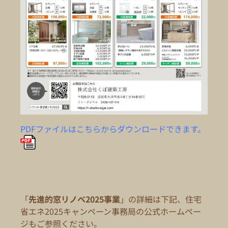
PDFファイルはこちらからダウンロードできます。
「
先進的窓リノベ2025事業
」の詳細は下記、住宅
省エネ2025キャンペーン事務局の公式ホームペー
ジもご参照ください。