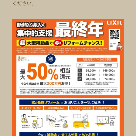
ください。