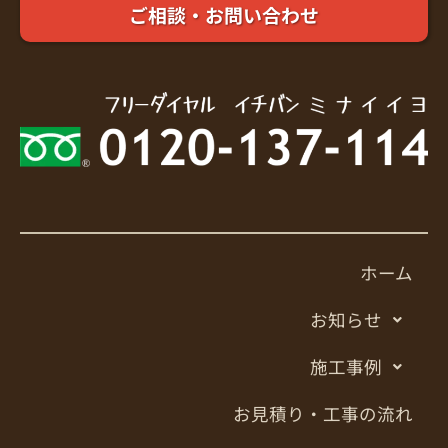
ご相談・お問い合わせ
ホーム
お知らせ
施工事例
お見積り・工事の流れ