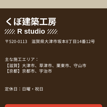
くぼ建築工房
R studio
〒520-0113 滋賀県大津市坂本8丁目14番12号
主な施工エリア：
【滋賀】大津市、草津市、栗東市、守山市
【京都】京都市、宇治市
定休日：日曜・祝日