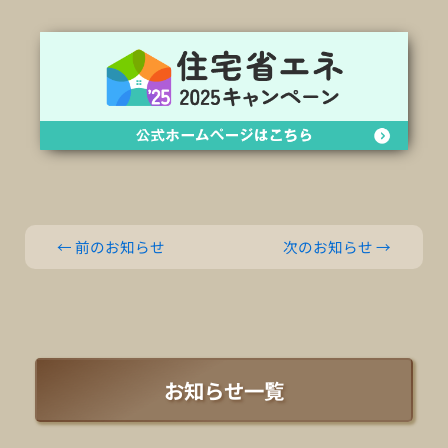
←
前のお知らせ
次のお知らせ
→
お知らせ一覧