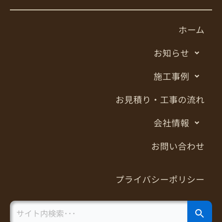
ホーム
お知らせ
施工事例
お見積り・工事の流れ
会社情報
お問い合わせ
プライバシーポリシー
Search Button
Search
for: