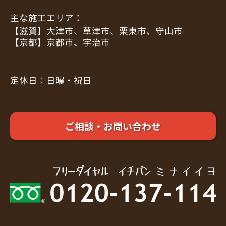
主な施工エリア：
【滋賀】大津市、草津市、栗東市、守山市
【京都】京都市、宇治市
定休日：日曜・祝日
ご相談・お問い合わせ