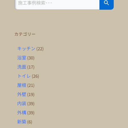
for:
カテゴリー
キッチン
(22)
浴室
(30)
洗面
(17)
トイレ
(26)
屋根
(21)
外壁
(19)
内装
(39)
外構
(39)
新築
(6)