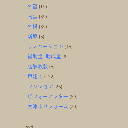
外壁
(19)
内装
(39)
外構
(39)
新築
(6)
リノベーション
(16)
補助金_助成金
(8)
店舗改装
(6)
戸建て
(122)
マンション
(26)
ビフォーアフター
(89)
大津市リフォーム
(20)
タグ