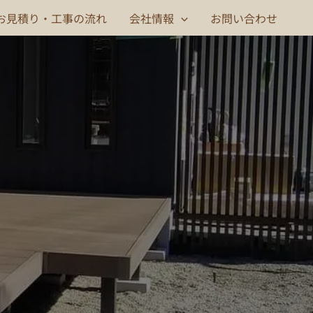
お見積り・工事の流れ
会社情報
お問い合わせ