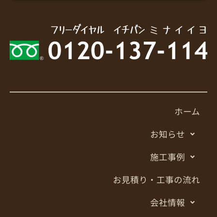
ホーム
お知らせ
施工事例
お見積り・工事の流れ
会社情報