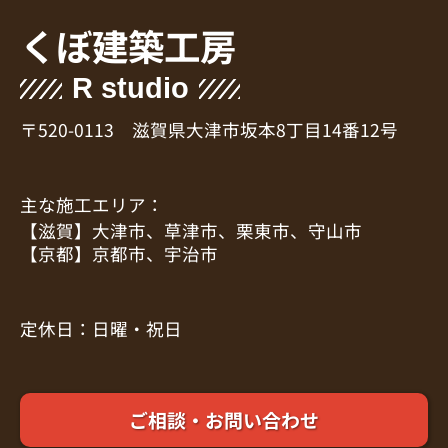
くぼ建築工房
R studio
〒520-0113 滋賀県大津市坂本8丁目14番12号
主な施工エリア：
【滋賀】大津市、草津市、栗東市、守山市
【京都】京都市、宇治市
定休日：日曜・祝日
ご相談・お問い合わせ