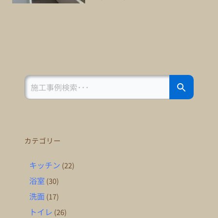
Search Button
Search
for:
カテゴリー
キッチン
(22)
浴室
(30)
洗面
(17)
トイレ
(26)