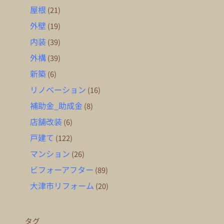
屋根
(21)
外壁
(19)
内装
(39)
外構
(39)
新築
(6)
リノベーション
(16)
補助金_助成金
(8)
店舗改装
(6)
戸建て
(122)
マンション
(26)
ビフォーアフター
(89)
大津市リフォーム
(20)
タグ