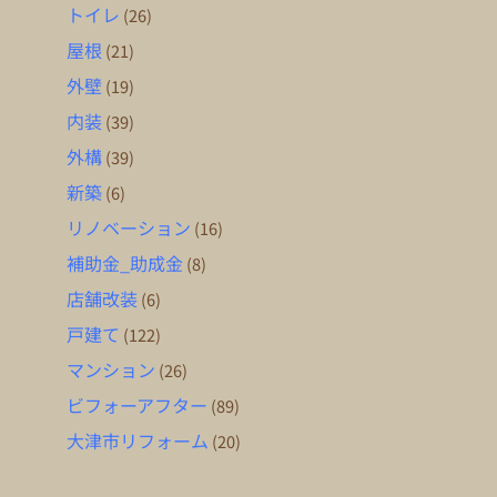
トイレ
(26)
屋根
(21)
外壁
(19)
内装
(39)
外構
(39)
新築
(6)
リノベーション
(16)
補助金_助成金
(8)
店舗改装
(6)
戸建て
(122)
マンション
(26)
ビフォーアフター
(89)
大津市リフォーム
(20)