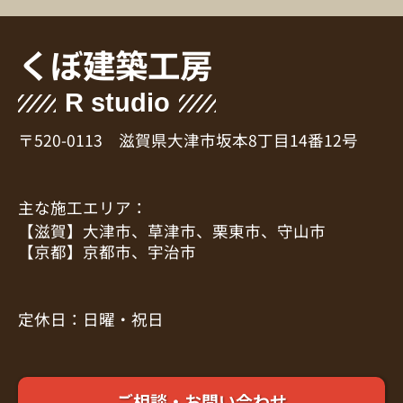
くぼ建築工房
R studio
〒520-0113 滋賀県大津市坂本8丁目14番12号
主な施工エリア：
【滋賀】大津市、草津市、栗東市、守山市
【京都】京都市、宇治市
定休日：日曜・祝日
ご相談・お問い合わせ