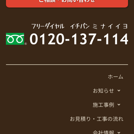
ホーム
お知らせ
施工事例
お見積り・工事の流れ
会社情報