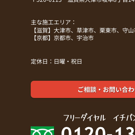
主な施工エリア：
【滋賀】大津市、草津市、栗東市、守山
【京都】京都市、宇治市
定休日：日曜・祝日
ご相談・お問い合わ