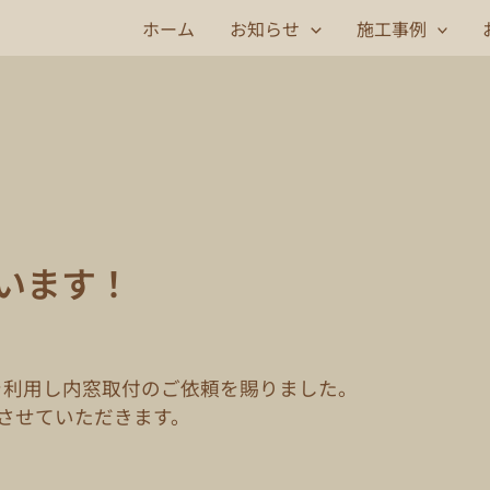
ホーム
お知らせ
施工事例
います！
を利用し内窓取付のご依頼を賜りました。
させていただきます。