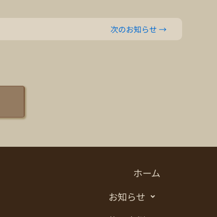
次のお知らせ
→
ホーム
お知らせ