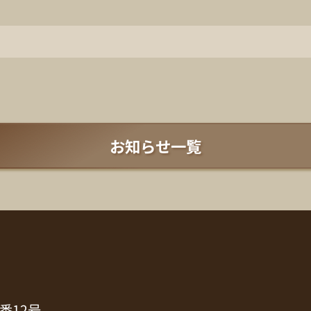
お知らせ一覧
番12号