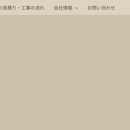
お見積り・工事の流れ
会社情報
お問い合わせ