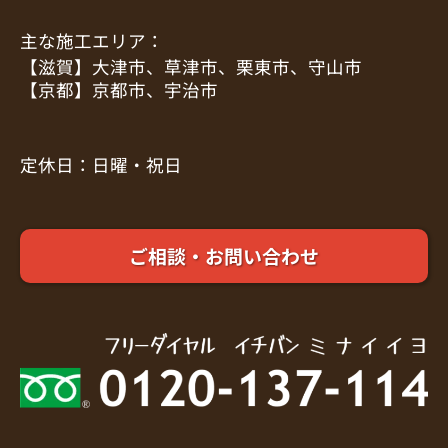
主な施工エリア：
【滋賀】大津市、草津市、栗東市、守山市
【京都】京都市、宇治市
定休日：日曜・祝日
ご相談・お問い合わせ