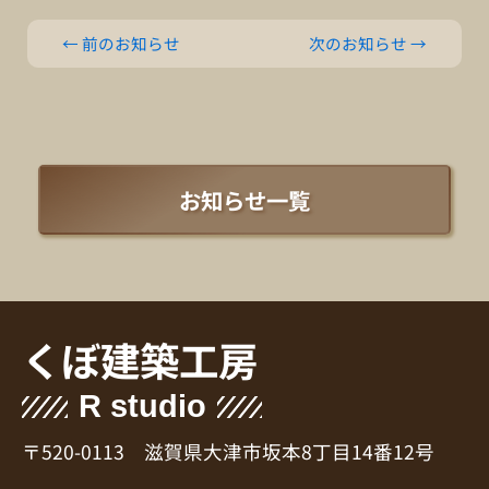
←
前のお知らせ
次のお知らせ
→
お知らせ一覧
くぼ建築工房
R studio
〒520-0113 滋賀県大津市坂本8丁目14番12号