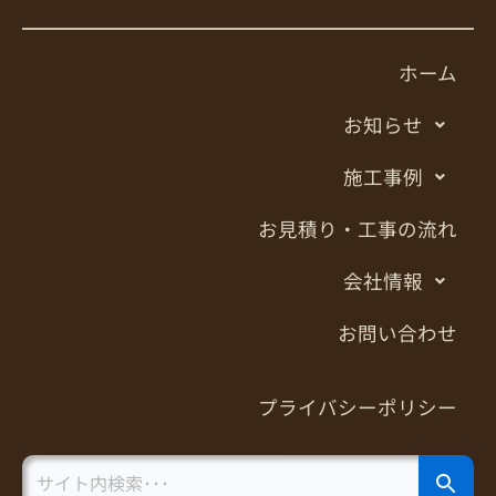
ホーム
お知らせ
施工事例
お見積り・工事の流れ
会社情報
お問い合わせ
プライバシーポリシー
Search Button
Search
for: