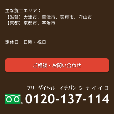
主な施工エリア：
【滋賀】大津市、草津市、栗東市、守山市
【京都】京都市、宇治市
定休日：日曜・祝日
ご相談・お問い合わせ