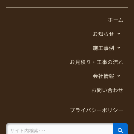
ホーム
お知らせ
施工事例
お見積り・工事の流れ
会社情報
お問い合わせ
プライバシーポリシー
Search Button
Search
for: