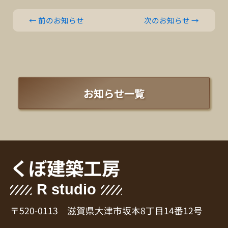
←
前のお知らせ
次のお知らせ
→
お知らせ一覧
くぼ建築工房
R studio
〒520-0113 滋賀県大津市坂本8丁目14番12号