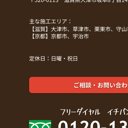
主な施工エリア：
【滋賀】大津市、草津市、栗東市、守山
【京都】京都市、宇治市
定休日：日曜・祝日
ご相談・お問い合わ