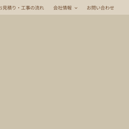
お見積り・工事の流れ
会社情報
お問い合わせ