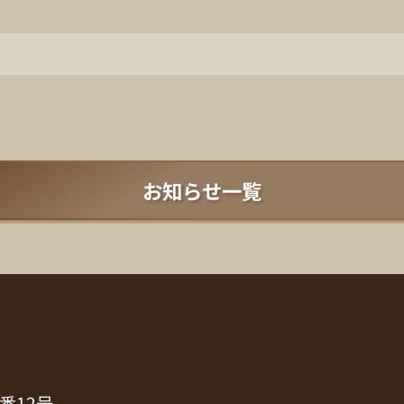
お知らせ一覧
番12号