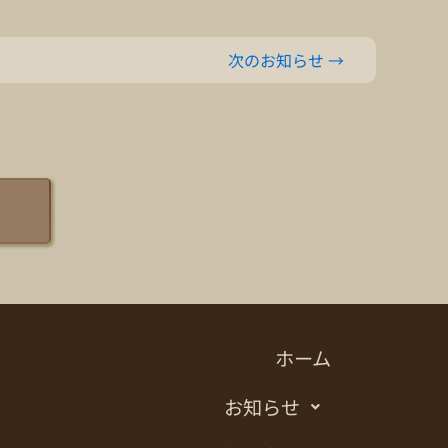
次のお知らせ
→
ホーム
お知らせ