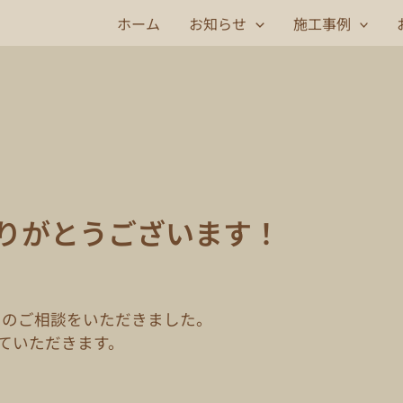
ホーム
お知らせ
施工事例
りがとうございます！
てのご相談をいただきました。
ていただきます。