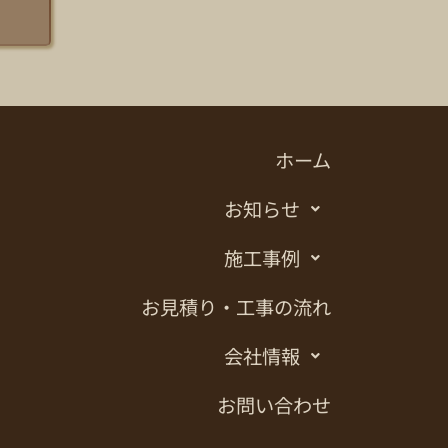
ホーム
お知らせ
施工事例
お見積り・工事の流れ
会社情報
お問い合わせ