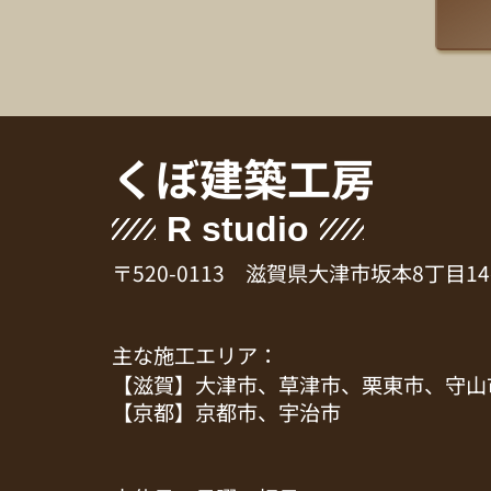
くぼ建築工房
R studio
〒520-0113 滋賀県大津市坂本8丁目14
主な施工エリア：
【滋賀】大津市、草津市、栗東市、守山
【京都】京都市、宇治市