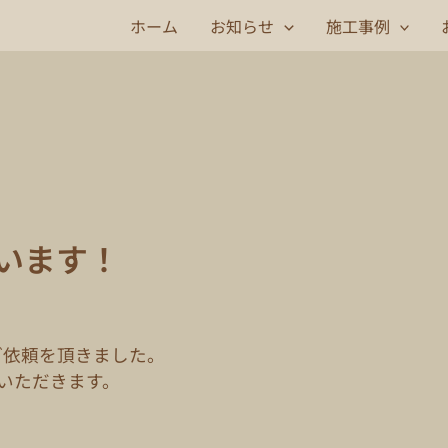
ホーム
お知らせ
施工事例
います！
ご依頼を頂きました。
いただきます。