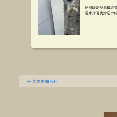
←
前のお知らせ