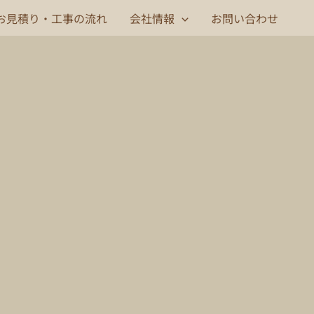
お見積り・工事の流れ
会社情報
お問い合わせ