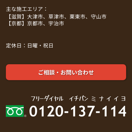
主な施工エリア：
【滋賀】大津市、草津市、栗東市、守山市
【京都】京都市、宇治市
定休日：日曜・祝日
ご相談・お問い合わせ