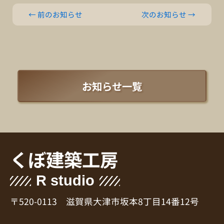
←
前のお知らせ
次のお知らせ
→
お知らせ一覧
くぼ建築工房
R studio
〒520-0113 滋賀県大津市坂本8丁目14番12号