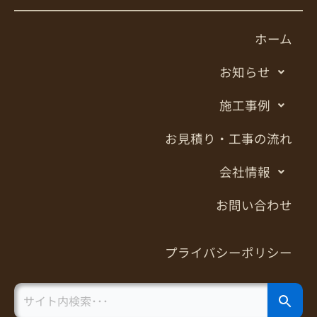
ホーム
お知らせ
施工事例
お見積り・工事の流れ
会社情報
お問い合わせ
プライバシーポリシー
Search Button
Search
for: