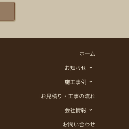
ホーム
お知らせ
施工事例
お見積り・工事の流れ
会社情報
お問い合わせ