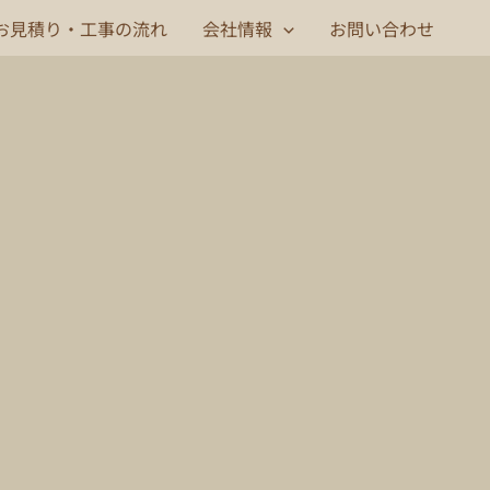
お見積り・工事の流れ
会社情報
お問い合わせ