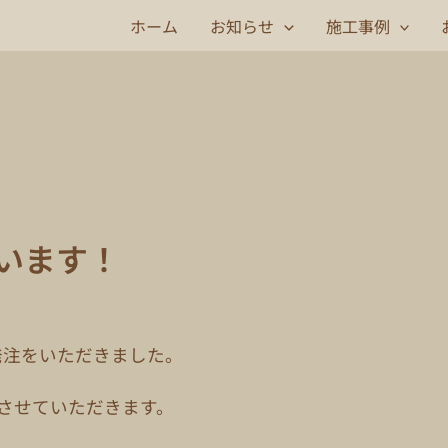
ホーム
お知らせ
施工事例
います！
発注をいただきました。
させていただきます。