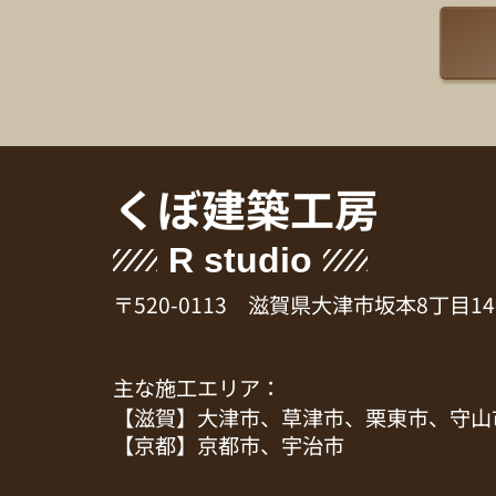
くぼ建築工房
R studio
〒520-0113 滋賀県大津市坂本8丁目14
主な施工エリア：
【滋賀】大津市、草津市、栗東市、守山
【京都】京都市、宇治市