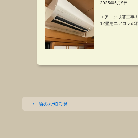
←
前のお知らせ