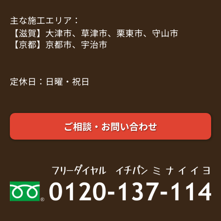
主な施工エリア：
【滋賀】大津市、草津市、栗東市、守山市
【京都】京都市、宇治市
定休日：日曜・祝日
ご相談・お問い合わせ