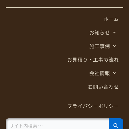
ホーム
お知らせ
施工事例
お見積り・工事の流れ
会社情報
お問い合わせ
プライバシーポリシー
Search Button
Search
for: