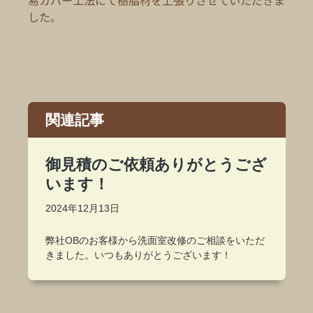
易カバー工法にて樹脂材を上張りさせていただきま
した。