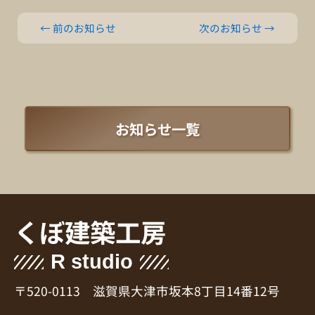
←
前のお知らせ
次のお知らせ
→
お知らせ一覧
くぼ建築工房
R studio
〒520-0113 滋賀県大津市坂本8丁目14番12号