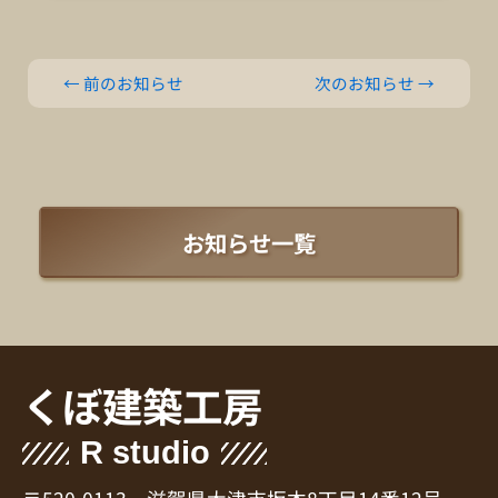
←
前のお知らせ
次のお知らせ
→
お知らせ一覧
くぼ建築工房
R studio