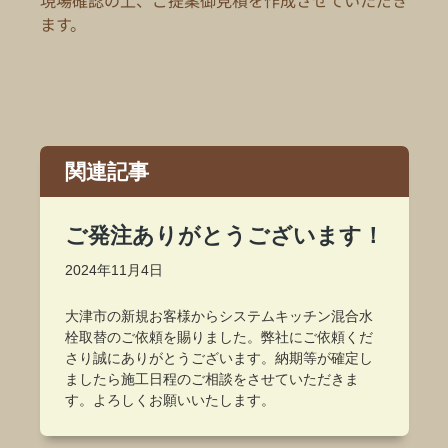
現場確認の上、ご提案御見積を作成させていただき
ます。