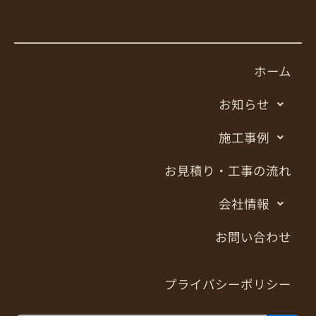
ホーム
お知らせ
施工事例
お見積り・工事の流れ
会社情報
お問い合わせ
プライバシーポリシー
Search Button