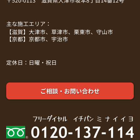
〒520-0113 滋賀県大津市坂本8丁目14番12号
主な施工エリア：
【滋賀】大津市、草津市、栗東市、守山市
【京都】京都市、宇治市
定休日：日曜・祝日
ご相談・お問い合わせ