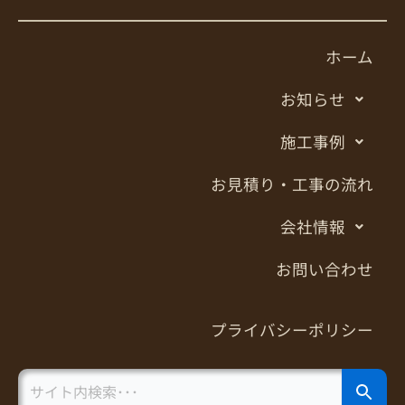
ホーム
お知らせ
施工事例
お見積り・工事の流れ
会社情報
お問い合わせ
プライバシーポリシー
Search Button
Search
for: