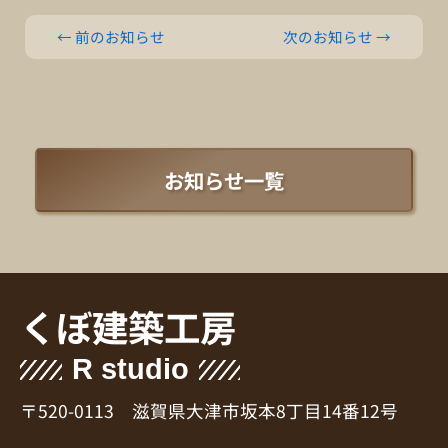
←
前のお知らせ
次のお知らせ
→
お知らせ一覧
くぼ建築工房
R studio
〒520-0113 滋賀県大津市坂本8丁目14番12号