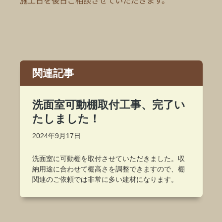
施工日を後日ご相談させていただきます。