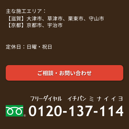
主な施工エリア：
【滋賀】大津市、草津市、栗東市、守山市
【京都】京都市、宇治市
定休日：日曜・祝日
ご相談・お問い合わせ