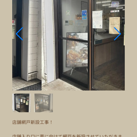
店舗網戸新設工事！
店舗入り口に夏に向けて網戸を新設させていただきま