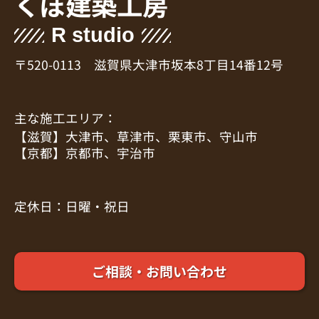
くぼ建築工房
R studio
〒520-0113 滋賀県大津市坂本8丁目14番12号
主な施工エリア：
【滋賀】大津市、草津市、栗東市、守山市
【京都】京都市、宇治市
定休日：日曜・祝日
ご相談・お問い合わせ