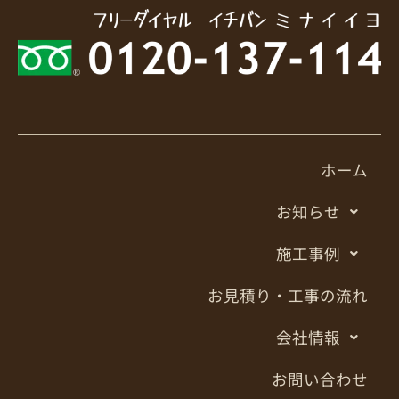
ホーム
お知らせ
施工事例
お見積り・工事の流れ
会社情報
お問い合わせ