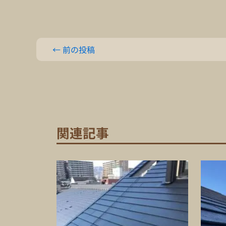
←
前の投稿
関連記事