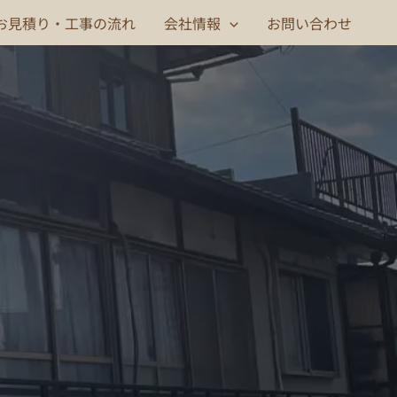
お見積り・工事の流れ
会社情報
お問い合わせ