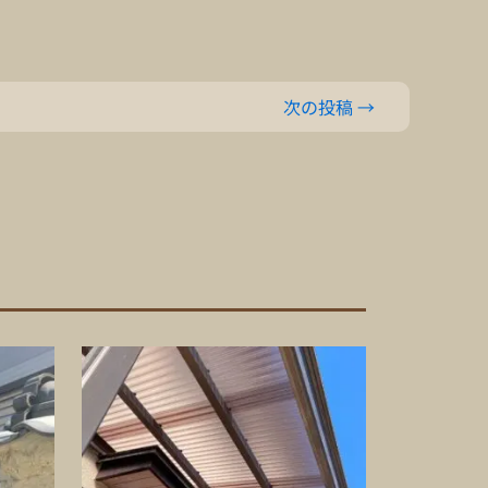
次の投稿
→