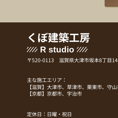
くぼ建築工房
R studio
〒520-0113 滋賀県大津市坂本8丁目14
主な施工エリア：
【滋賀】大津市、草津市、栗東市、守山
【京都】京都市、宇治市
定休日：日曜・祝日