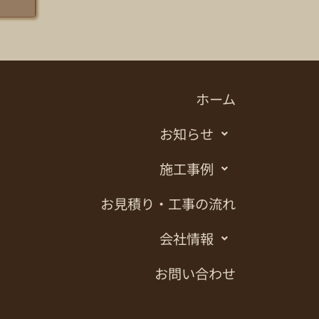
ホーム
お知らせ
施工事例
お見積り・工事の流れ
会社情報
お問い合わせ