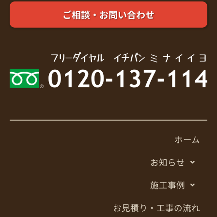
ご相談・お問い合わせ
ホーム
お知らせ
施工事例
お見積り・工事の流れ