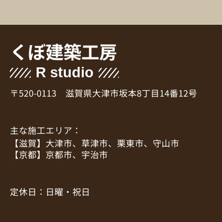
くぼ建築工房
R studio
〒520-0113 滋賀県大津市坂本8丁目14番12号
主な施工エリア：
【滋賀】大津市、草津市、栗東市、守山市
【京都】京都市、宇治市
定休日：日曜・祝日