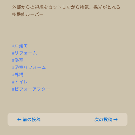
外部からの視線をカットしながら換気、採光がとれる
多機能ルーバー
#戸建て
#リフォーム
#浴室
#浴室リフォーム
#外構
#トイレ
#ビフォーアフター
←
前の投稿
次の投稿
→