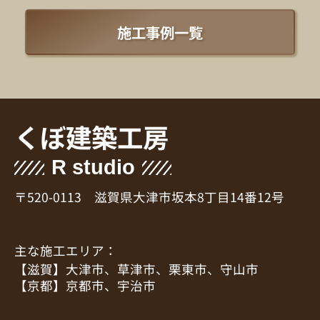
施工事例一覧
くぼ建築工房
R studio
〒520-0113 滋賀県大津市坂本8丁目14番12号
主な施工エリア：
【滋賀】大津市、草津市、栗東市、守山市
【京都】京都市、宇治市