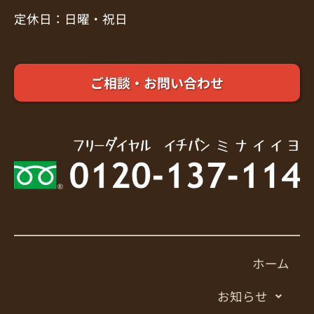
定休日：日曜・祝日
ご相談・お問い合わせ
ホーム
お知らせ