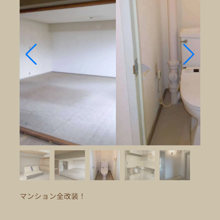
マンション全改装！