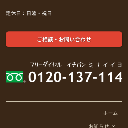
定休日：日曜・祝日
ご相談・お問い合わせ
ホーム
お知らせ