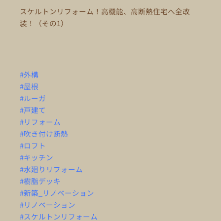
スケルトンリフォーム！高機能、高断熱住宅へ全改
装！（その1）
#外構
#屋根
#ルーガ
#戸建て
#リフォーム
#吹き付け断熱
#ロフト
#キッチン
#水廻りリフォーム
#樹脂デッキ
#新築_リノベーション
#リノベーション
#スケルトンリフォーム