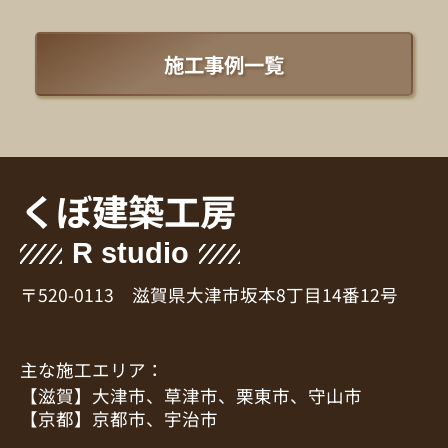
施工事例一覧
くぼ建築工房
R studio
〒520-0113 滋賀県大津市坂本8丁目14番12号
主な施工エリア：
【滋賀】大津市、草津市、栗東市、守山市
【京都】京都市、宇治市